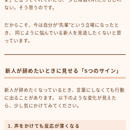
ない。そう思うのです。
だからこそ、今は自分が“先輩”という立場になったと
き、 同じように悩んでいる新人を見逃したくないと思
っています。
新人が辞めたいときに見せる「5つのサイン」
新人が辞めたくなっているとき、言葉にしなくても行動
に出ることがあります。 以下のような変化が見えた
ら、少し気にかけてみてください。
1. 声をかけても反応が薄くなる