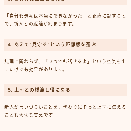
「自分も最初は本当にできなかった」と正直に話すこと
で、新人との距離が縮まります。
4. あえて“見守る”という距離感を選ぶ
無理に関わらず、「いつでも話せるよ」という空気を出
すだけでも効果があります。
5. 上司との橋渡し役になる
新人が言いづらいことを、代わりにそっと上司に伝える
ことも大切な支えです。