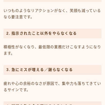
いつものようなリアクションがなく、笑顔も減っている
なら要注意です。
2. 指示されたこと以外をやらなくなる
積極性がなくなり、最低限の業務だけこなすようになり
ます。
3. 急にミスが増える／謝らなくなる
疲れや心の余裕のなさが原因で、集中力も落ちてきてい
るサインです。