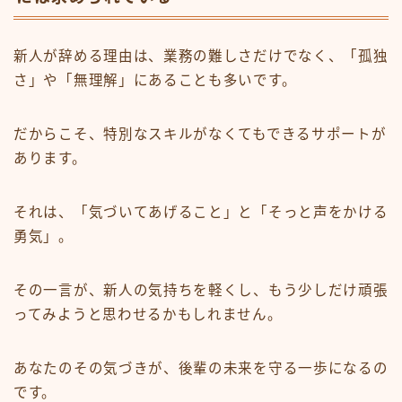
新人が辞める理由は、業務の難しさだけでなく、「孤独
さ」や「無理解」にあることも多いです。
だからこそ、特別なスキルがなくてもできるサポートが
あります。
それは、「気づいてあげること」と「そっと声をかける
勇気」。
その一言が、新人の気持ちを軽くし、もう少しだけ頑張
ってみようと思わせるかもしれません。
あなたのその気づきが、後輩の未来を守る一歩になるの
です。