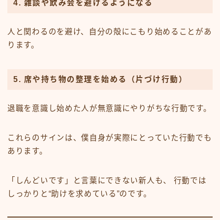
4. 雑談や飲み会を避けるようになる
人と関わるのを避け、自分の殻にこもり始めることがあ
ります。
5. 席や持ち物の整理を始める（片づけ行動）
退職を意識し始めた人が無意識にやりがちな行動です。
これらのサインは、僕自身が実際にとっていた行動でも
あります。
「しんどいです」と言葉にできない新人も、 行動では
しっかりと“助けを求めている”のです。