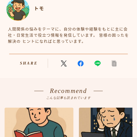
トモ
人間関係の悩みをテーマに、自分の体験や経験をもとに主に会
社・日常生活で役立つ情報を発信しています。 皆様の困ったを
解決の ヒントになればと思っています。
SHARE
Recommend
こんな記事も読まれています