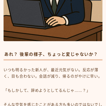
あれ？ 後輩の様子、ちょっと変じゃないか？
いつも明るかった新人が、最近元気がない。反応が薄
く、目も合わない。会話が減り、帰るのがやけに早い。
「もしかして、辞めようとしてるんじゃ……？」
そんな空気を感じたことがある方も多いのではないでし