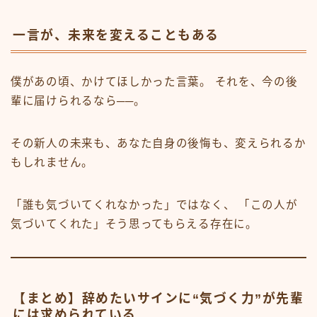
一言が、未来を変えることもある
僕があの頃、かけてほしかった言葉。 それを、今の後
輩に届けられるなら──。
その新人の未来も、あなた自身の後悔も、変えられるか
もしれません。
「誰も気づいてくれなかった」ではなく、 「この人が
気づいてくれた」そう思ってもらえる存在に。
【まとめ】辞めたいサインに“気づく力”が先輩
には求められている