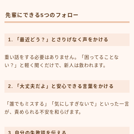
先輩にできる5つのフォロー
1. 「最近どう？」とさりげなく声をかける
重い話をする必要はありません。「困ってることな
い？」と軽く聞くだけで、新人は救われます。
2. 「大丈夫だよ」と安心できる言葉をかける
「誰でもミスする」「気にしすぎないで」といった一言
が、責められる不安を和らげます。
3. 自分の失敗談を伝える