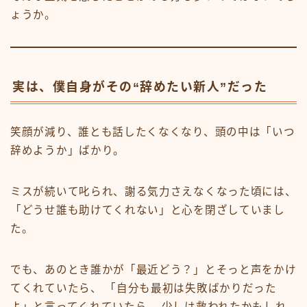
ょうか。
実は、僕自身がその“辞めたい新人”だった
笑顔が減り、誰とも話したくなくなり、頭の中は「いつ
辞めようか」ばかり。
ミスが続いて叱られ、謝る気力さえなくなった頃には、
「どうせ誰も助けてくれない」と心を閉ざしていまし
た。
でも、あのとき誰かが「最近どう？」とそっと声をかけ
てくれていたら、 「自分も最初は失敗ばかりだった
よ」と言ってくれていたら、 少しは救われたかもしれ