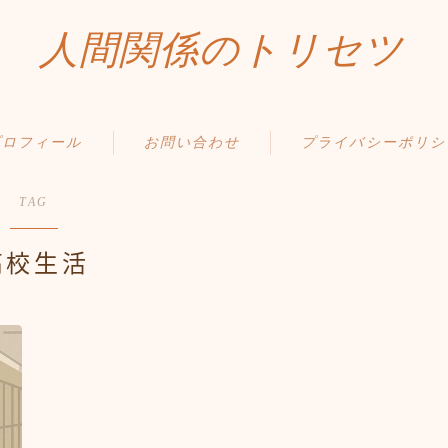
人間関係のトリセツ
プロフィール
お問い合わせ
プライバシーポリシ
TAG
高校生活