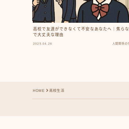
高校で友達ができなくて不安なあなたへ｜焦ら
で大丈夫な理由
2025.04.26
人間関係の
HOME
高校生活