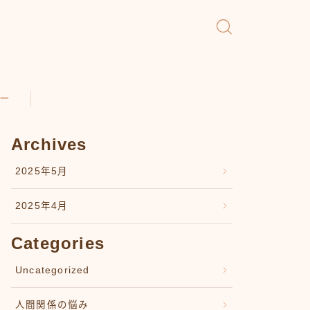
ー
Archives
2025年5月
2025年4月
Categories
Uncategorized
人間関係の悩み