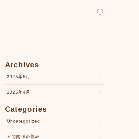
ー
Archives
2025年5月
2025年4月
Categories
Uncategorized
人間関係の悩み