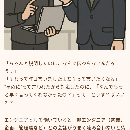
「ちゃんと説明したのに、なんで伝わらないんだろ
う…」
「それって昨日言いましたよね？って言いたくなる」
“早めに”って言われたから対応したのに、「なんでもっ
と早く言ってくれなかったの？」って…どうすればいい
の？
エンジニアとして働いていると、
非エンジニア（営業、
企画、管理職など）との会話がうまく噛み合わない
と感