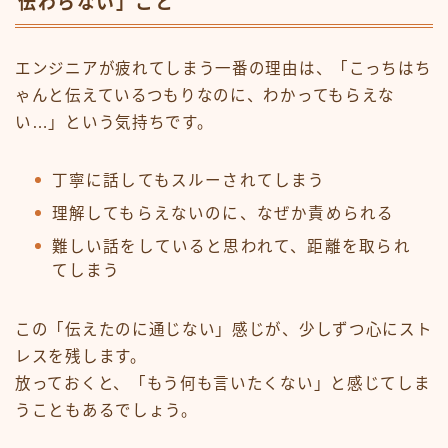
伝わらない」こと
エンジニアが疲れてしまう一番の理由は、「こっちはち
ゃんと伝えているつもりなのに、わかってもらえな
い…」という気持ちです。
丁寧に話してもスルーされてしまう
理解してもらえないのに、なぜか責められる
難しい話をしていると思われて、距離を取られ
てしまう
この「伝えたのに通じない」感じが、少しずつ心にスト
レスを残します。
放っておくと、「もう何も言いたくない」と感じてしま
うこともあるでしょう。