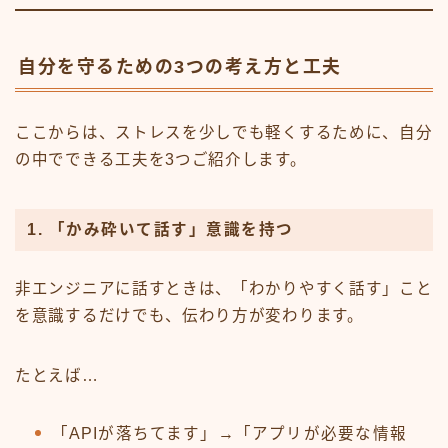
自分を守るための3つの考え方と工夫
ここからは、ストレスを少しでも軽くするために、自分
の中でできる工夫を3つご紹介します。
1. 「かみ砕いて話す」意識を持つ
非エンジニアに話すときは、「わかりやすく話す」こと
を意識するだけでも、伝わり方が変わります。
たとえば…
「APIが落ちてます」→「アプリが必要な情報