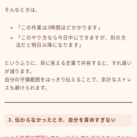
そんなときは、
「この作業は3時間ほどかかります」
「このやり方なら今日中にできますが、別の方
法だと明日以降になります」
というふうに、目に見える言葉で共有すると、すれ違い
が減ります。
自分の守備範囲をはっきり伝えることで、余計なストレ
スも避けられます。
3. 伝わらなかったとき、自分を責めすぎない