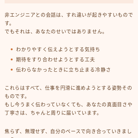
非エンジニアとの会話は、すれ違いが起きやすいもので
す。
でもそれは、あなたのせいではありません。
わかりやすく伝えようとする気持ち
期待をすり合わせようとする工夫
伝わらなかったときに立ち止まる冷静さ
これらはすべて、仕事を円滑に進めようとする姿勢その
ものです。
もし今うまく伝わっていなくても、あなたの真面目さや
丁寧さは、ちゃんと周りに届いています。
焦らず、無理せず、自分のペースで向き合っていきまし