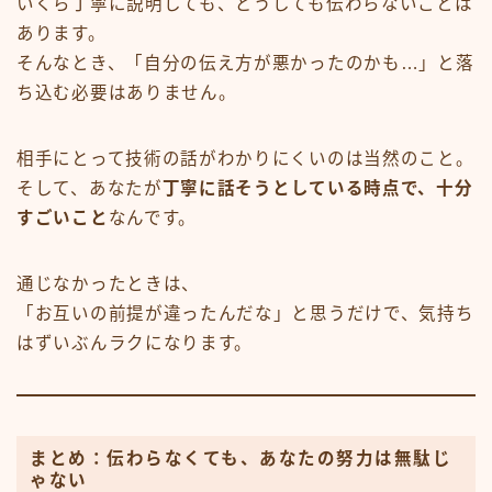
いくら丁寧に説明しても、どうしても伝わらないことは
あります。
そんなとき、「自分の伝え方が悪かったのかも…」と落
ち込む必要はありません。
相手にとって技術の話がわかりにくいのは当然のこと。
そして、あなたが
丁寧に話そうとしている時点で、十分
すごいこと
なんです。
通じなかったときは、
「お互いの前提が違ったんだな」と思うだけで、気持ち
はずいぶんラクになります。
まとめ：伝わらなくても、あなたの努力は無駄じ
ゃない