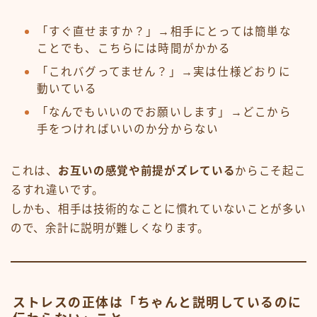
「すぐ直せますか？」→相手にとっては簡単な
ことでも、こちらには時間がかかる
「これバグってません？」→実は仕様どおりに
動いている
「なんでもいいのでお願いします」→どこから
手をつければいいのか分からない
これは、
お互いの感覚や前提がズレている
からこそ起こ
るすれ違いです。
しかも、相手は技術的なことに慣れていないことが多い
ので、余計に説明が難しくなります。
ストレスの正体は「ちゃんと説明しているのに