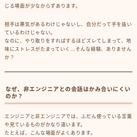
じる場面が少なからずあります。
相手は悪気があるわけじゃないし、自分だって手を抜い
ているわけじゃない。
なのに、やり取りをすればするほどズレてしまって、地
味にストレスがたまっていく…そんな経験、ありません
か？
なぜ、非エンジニアとの会話はかみ合いにくい
のか？
エンジニアと非エンジニアでは、ふだん使っている言葉
や見ているものがかなり違います。
たとえば、こんな場面がよくあります。