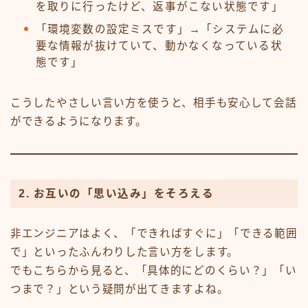
を取りに行ったけど、返事がこない状態です」
「環境変数の設定ミスです」→「システムに必
要な情報が抜けていて、動かなくなっている状
態です」
こうしたやさしい言い方を使うと、相手も安心して会話
ができるようになります。
2. お互いの「思い込み」をそろえる
非エンジニアはよく、「できればすぐに」「できる範囲
で」といったふんわりした言い方をします。
でもこちらから見ると、「具体的にどのくらい？」「い
つまで？」という疑問が出てきますよね。